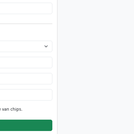
 van chips.