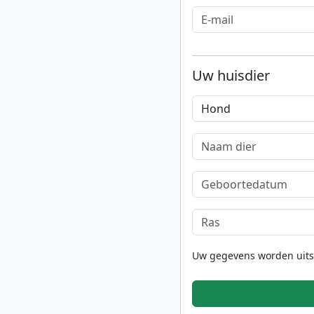
Uw huisdier
Uw gegevens worden uitslu