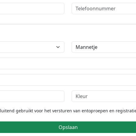
itend gebruikt voor het versturen van entoproepen en registratie
Opslaan