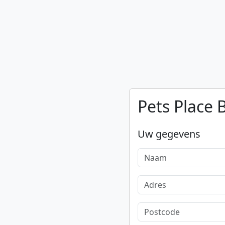
Pets Place 
Uw gegevens