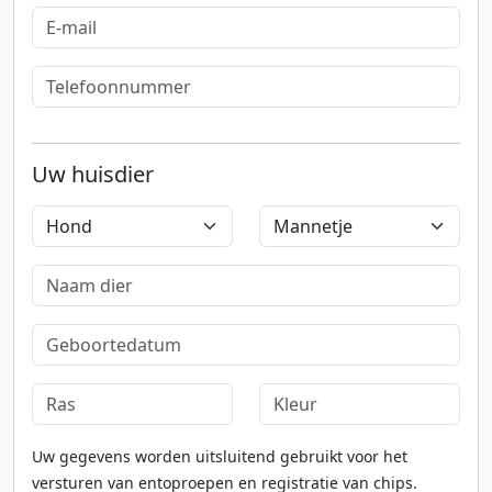
Uw huisdier
Uw gegevens worden uitsluitend gebruikt voor het
versturen van entoproepen en registratie van chips.