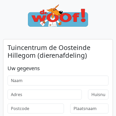
Tuincentrum de Oosteinde
Hillegom (dierenafdeling)
Uw gegevens