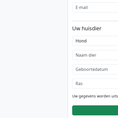
Uw huisdier
Uw gegevens worden uitslu