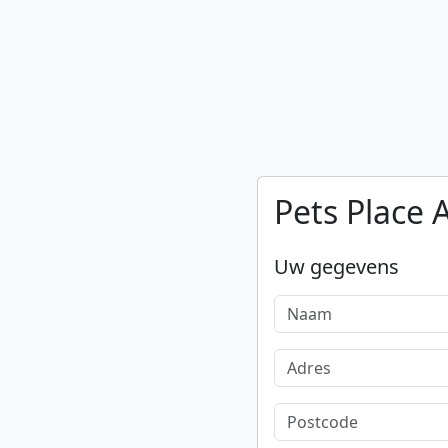
Pets Place 
Uw gegevens