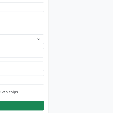
 van chips.