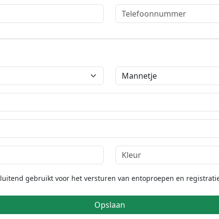
itend gebruikt voor het versturen van entoproepen en registratie
Opslaan