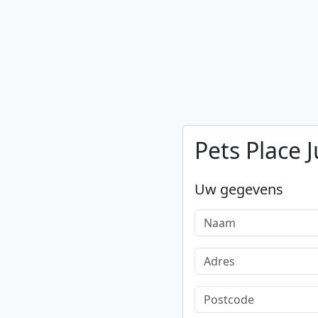
Pets Place 
Uw gegevens