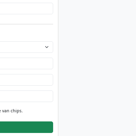
 van chips.