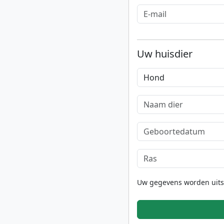
Uw huisdier
Uw gegevens worden uitslu