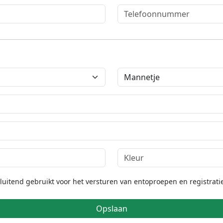
itend gebruikt voor het versturen van entoproepen en registratie
Opslaan