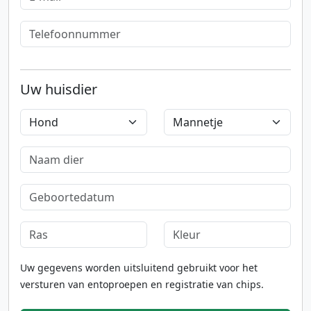
Uw huisdier
Uw gegevens worden uitsluitend gebruikt voor het
versturen van entoproepen en registratie van chips.