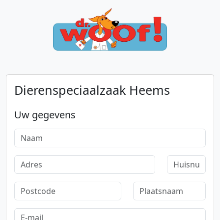
Dierenspeciaalzaak Heems
Uw gegevens