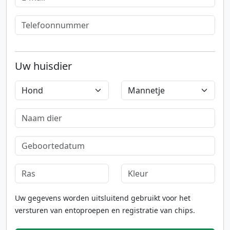
Uw huisdier
Uw gegevens worden uitsluitend gebruikt voor het
versturen van entoproepen en registratie van chips.