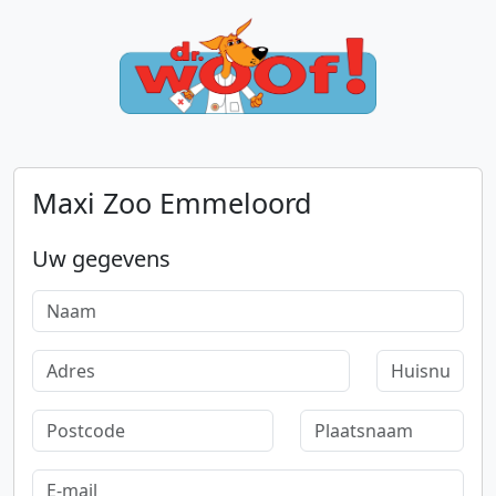
Maxi Zoo Emmeloord
Uw gegevens