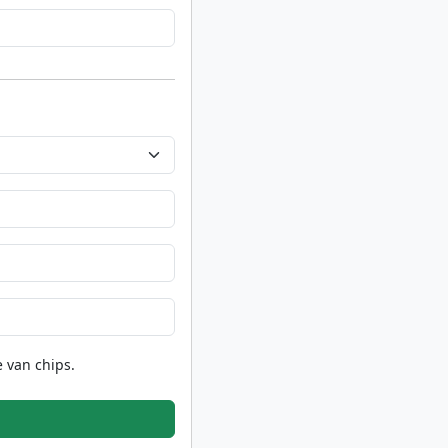
 van chips.