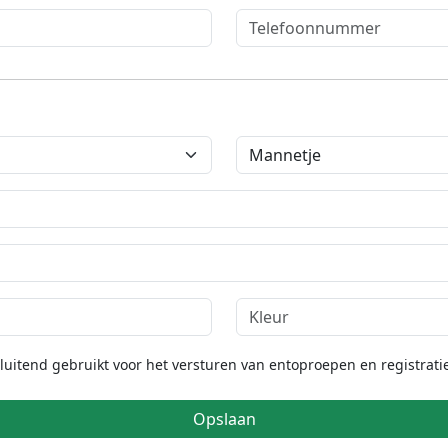
itend gebruikt voor het versturen van entoproepen en registratie
Opslaan