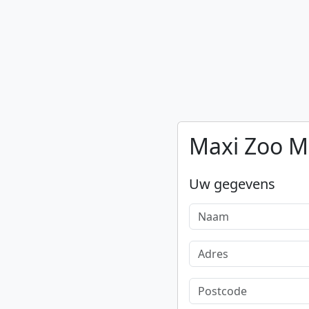
Maxi Zoo M
Uw gegevens