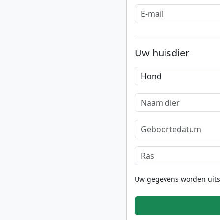
Uw huisdier
Uw gegevens worden uitslu