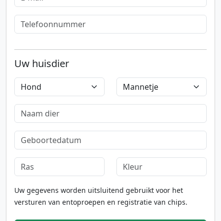
Uw huisdier
Uw gegevens worden uitsluitend gebruikt voor het
versturen van entoproepen en registratie van chips.