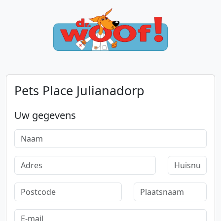
Pets Place Julianadorp
Uw gegevens