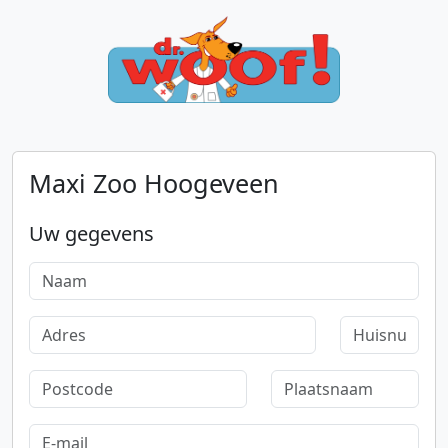
Maxi Zoo Hoogeveen
Uw gegevens