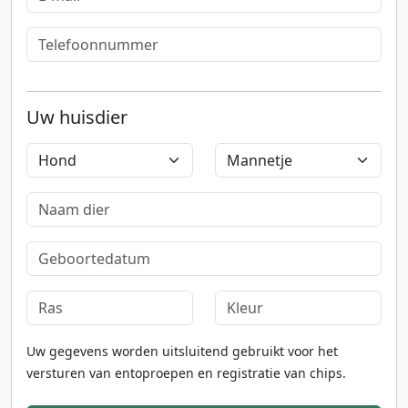
Uw huisdier
Uw gegevens worden uitsluitend gebruikt voor het
versturen van entoproepen en registratie van chips.