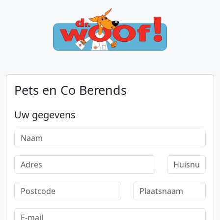
Pets en Co Berends
Uw gegevens