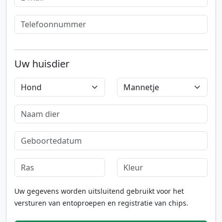
Uw huisdier
Uw gegevens worden uitsluitend gebruikt voor het
versturen van entoproepen en registratie van chips.