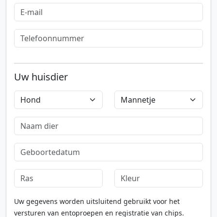
Uw huisdier
Uw gegevens worden uitsluitend gebruikt voor het
versturen van entoproepen en registratie van chips.