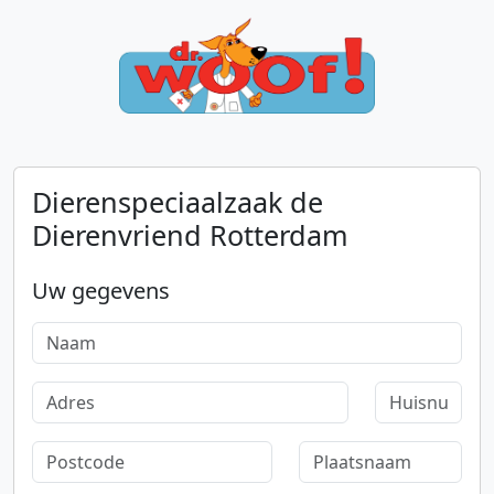
Dierenspeciaalzaak de
Dierenvriend Rotterdam
Uw gegevens