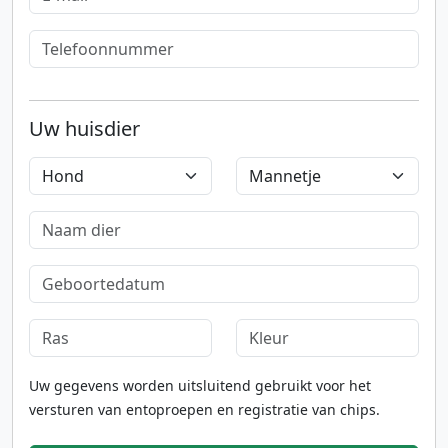
Uw huisdier
Uw gegevens worden uitsluitend gebruikt voor het
versturen van entoproepen en registratie van chips.