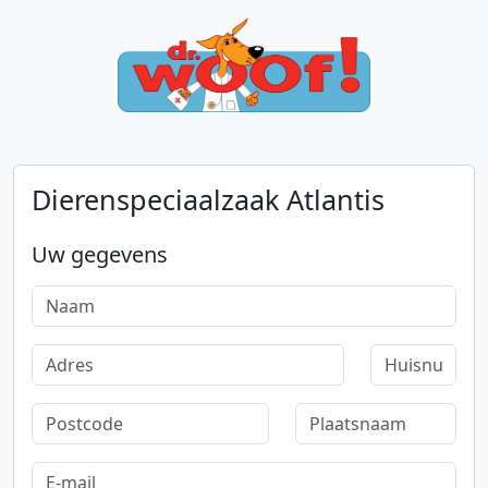
Dierenspeciaalzaak Atlantis
Uw gegevens