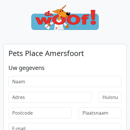
Pets Place Amersfoort
Uw gegevens