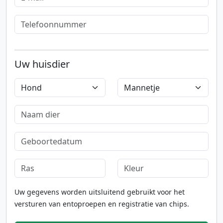
Uw huisdier
Uw gegevens worden uitsluitend gebruikt voor het
versturen van entoproepen en registratie van chips.